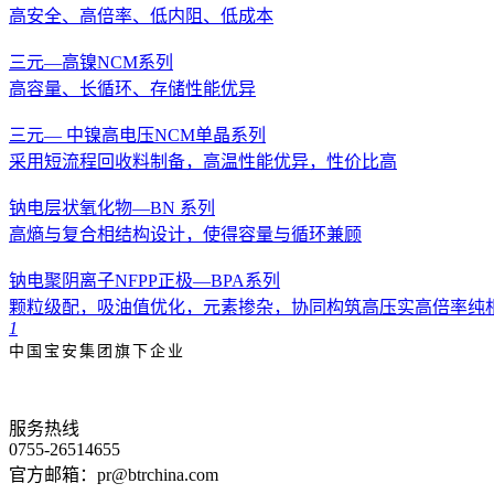
高安全、高倍率、低内阻、低成本
三元—高镍NCM系列
高容量、长循环、存储性能优异
三元— 中镍高电压NCM单晶系列
采用短流程回收料制备，高温性能优异，性价比高
钠电层状氧化物—BN 系列
高熵与复合相结构设计，使得容量与循环兼顾
钠电聚阴离子NFPP正极—BPA系列
颗粒级配，吸油值优化，元素掺杂，协同构筑高压实高倍率纯
1
中国宝安集团旗下企业
服务热线
0755-26514655
官方邮箱：pr@btrchina.com