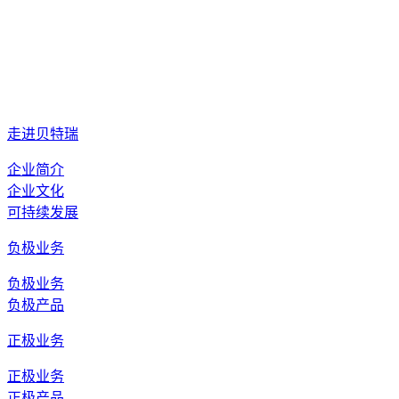
走进贝特瑞
企业简介
企业文化
可持续发展
负极业务
负极业务
负极产品
正极业务
正极业务
正极产品