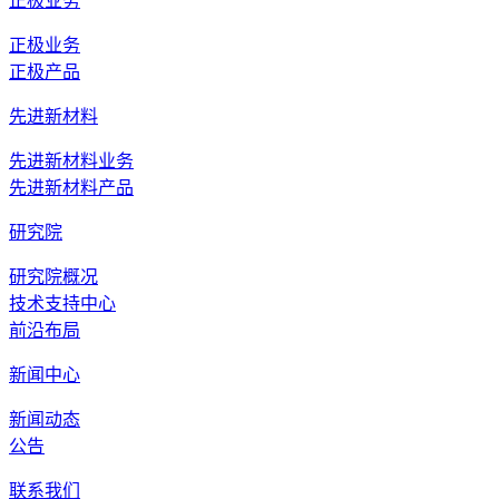
正极业务
正极业务
正极产品
先进新材料
先进新材料业务
先进新材料产品
研究院
研究院概况
技术支持中心
前沿布局
新闻中心
新闻动态
公告
联系我们