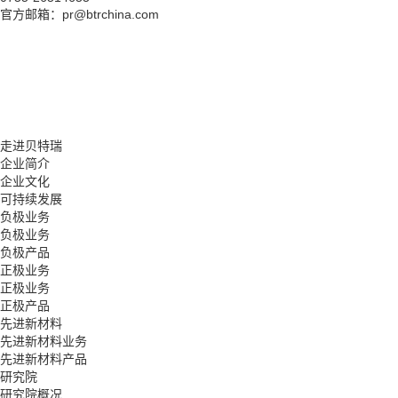
官方邮箱：pr@btrchina.com
走进贝特瑞
企业简介
企业文化
可持续发展
负极业务
负极业务
负极产品
正极业务
正极业务
正极产品
先进新材料
先进新材料业务
先进新材料产品
研究院
研究院概况