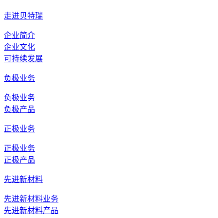
走进贝特瑞
企业简介
企业文化
可持续发展
负极业务
负极业务
负极产品
正极业务
正极业务
正极产品
先进新材料
先进新材料业务
先进新材料产品