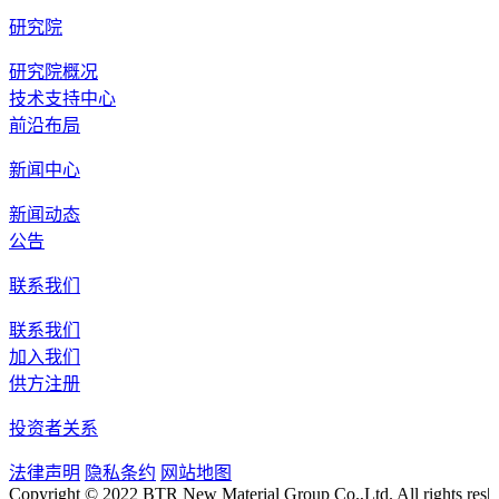
研究院
研究院概况
技术支持中心
前沿布局
新闻中心
新闻动态
公告
联系我们
联系我们
加入我们
供方注册
投资者关系
法律声明
隐私条约
网站地图
Copyright © 2022 BTR New Material Group Co.,Ltd. All rights res|