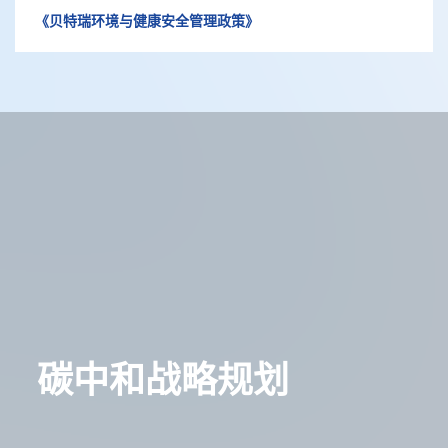
《贝特瑞环境与健康安全管理政策》
碳中和战略规划