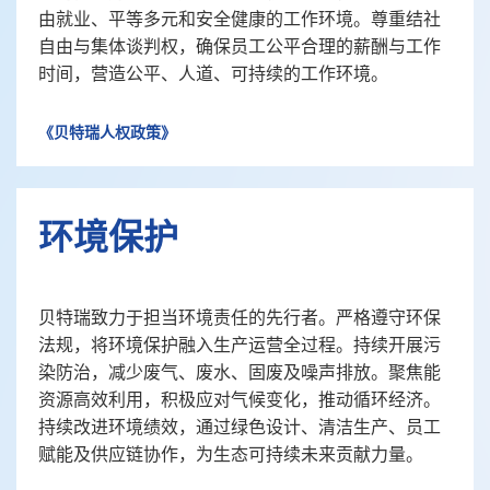
由就业、平等多元和安全健康的工作环境。尊重结社
自由与集体谈判权，确保员工公平合理的薪酬与工作
时间，营造公平、人道、可持续的工作环境。
《贝特瑞人权政策》
环境保护
贝特瑞致力于担当环境责任的先行者。严格遵守环保
法规，将环境保护融入生产运营全过程。持续开展污
染防治，减少废气、废水、固废及噪声排放。聚焦能
资源高效利用，积极应对气候变化，推动循环经济。
持续改进环境绩效，通过绿色设计、清洁生产、员工
赋能及供应链协作，为生态可持续未来贡献力量。