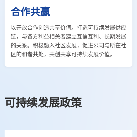
合作共赢
以开放合作创造共享价值。打造可持续发展供应
链，与各方利益相关者建立互信互利、长期发展
的关系。积极融入社区发展，促进公司与所在社
区的和谐共处，共创共享可持续发展价值。
可持续发展政策