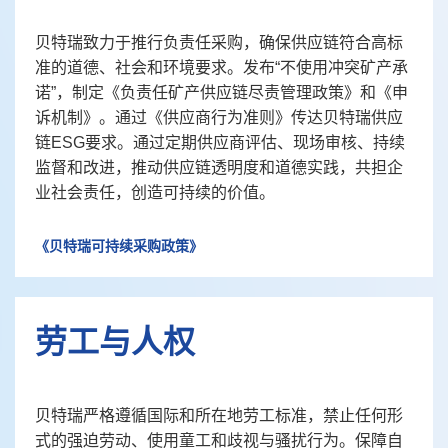
贝特瑞致力于推行负责任采购，确保供应链符合高标
准的道德、社会和环境要求。发布“不使用冲突矿产承
诺”，制定《负责任矿产供应链尽责管理政策》和《申
诉机制》。通过《供应商行为准则》传达贝特瑞供应
链ESG要求。通过定期供应商评估、现场审核、持续
监督和改进，推动供应链透明度和道德实践，共担企
业社会责任，创造可持续的价值。
《贝特瑞可持续采购政策》
劳工与人权
贝特瑞严格遵循国际和所在地劳工标准，禁止任何形
式的强迫劳动、使用童工和歧视与骚扰行为。保障自