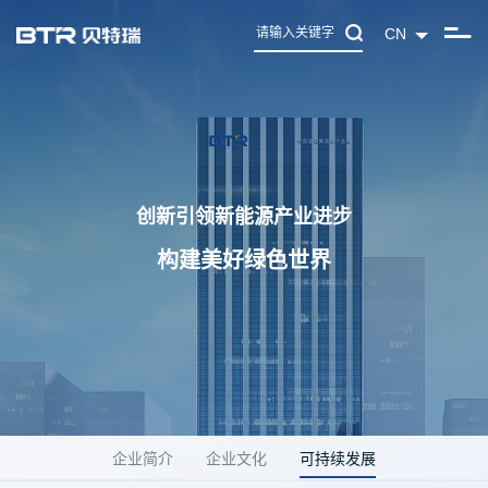
CN
创新引领新能源产业进步
构建美好绿色世界
企业简介
企业文化
可持续发展