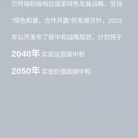
贝特瑞积极响应国家绿色发展战略，坚持
“绿色和谐，合作共赢”的发展方针，2023
年公开发布了碳中和战略规划，计划将于
2040年
实现运营碳中和
2050年
实现价值链碳中和