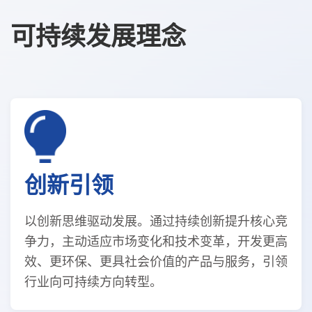
可持续发展理念
创新引领
以创新思维驱动发展。通过持续创新提升核心竞
争力，主动适应市场变化和技术变革，开发更高
效、更环保、更具社会价值的产品与服务，引领
行业向可持续方向转型。