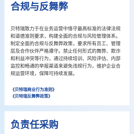
合规与反舞弊
贝特瑞致力于在业务运营中恪守最高标准的法律法规
和道德准则要求，构建全面的合规与风险管理体系。
制定全面的合规与反舞弊政策，要求所有员工、管理
层及合作伙伴严格遵守。禁止任何形式的舞弊、欺诈
和利益冲突等行为，通过持续培训、风险评估、内部
监控和畅通的举报渠道来避免违规行为，维护企业合
规运营环境，保障可持续发展。
《贝特瑞商业行为准则》
《贝特瑞反舞弊政策》
负责任采购