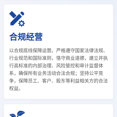
合规经营
以合规底线保障运营。严格遵守国家法律法规、
行业规范和国际准则，恪守商业道德，建立并执
行高标准的内部治理、风险管控和审计监督体
系，确保所有业务活动合法合规；坚持公平竞
争，保障员工、客户、股东等利益相关方的合法
权益。