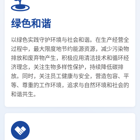
绿色和谐
以绿色实践守护环境与社会和谐。在生产经营全
过程中，最大限度地节约能源资源，减少污染物
排放和废弃物产生，积极应用清洁技术和循环经
济理念，关注生物多样性保护，持续降低碳排
放。同时，关注员工健康与安全，营造包容、平
等、尊重的工作环境，追求与自然环境和社会的
和谐共生。