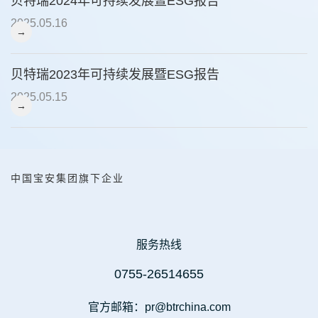
贝特瑞2024年可持续发展暨ESG报告
2025.05.16
→
贝特瑞2023年可持续发展暨ESG报告
2025.05.15
→
中国宝安集团旗下企业
服务热线
0755-26514655
官方邮箱：pr@btrchina.com