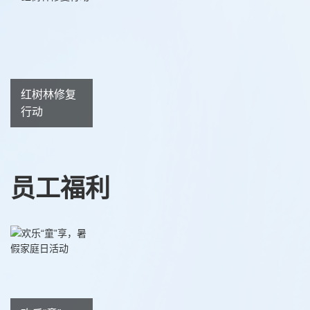
红树林修复
行动
员工福利