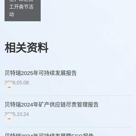
工开斋节活
动
相关资料
贝特瑞2025年可持续发展报告
2026.05.08
→
贝特瑞2024年矿产供应链尽责管理报告
2025.10.24
→