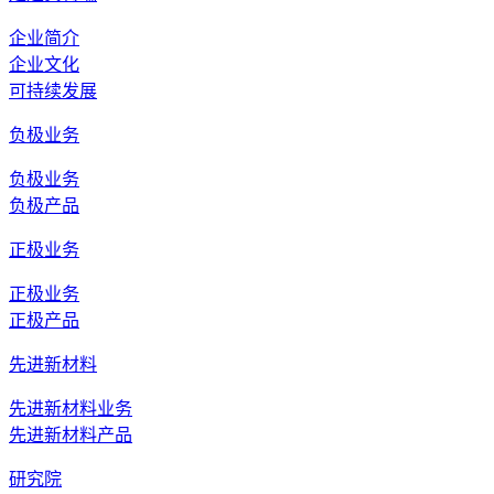
企业简介
企业文化
可持续发展
负极业务
负极业务
负极产品
正极业务
正极业务
正极产品
先进新材料
先进新材料业务
先进新材料产品
研究院