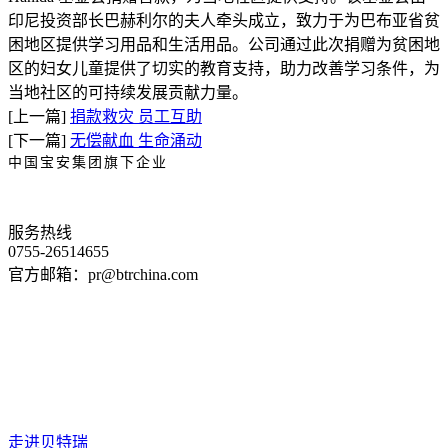
印尼投资部长巴赫利尔的夫人牵头成立，致力于为巴布亚省贫
困地区提供学习用品和生活用品。公司通过此次捐赠为贫困地
区的妇女儿童提供了切实的教育支持，助力改善学习条件，为
当地社区的可持续发展贡献力量。
[上一篇]
捐款救灾 员工互助
[下一篇]
无偿献血 生命涌动
中国宝安集团旗下企业
服务热线
0755-26514655
官方邮箱：pr@btrchina.com
走进贝特瑞