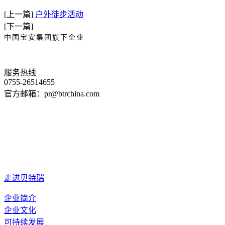
[上一篇]
户外徒步活动
[下一篇]
中国宝安集团旗下企业
服务热线
0755-26514655
官方邮箱：pr@btrchina.com
走进贝特瑞
企业简介
企业文化
可持续发展