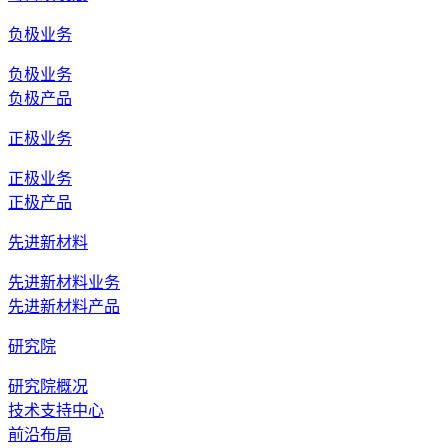
负极业务
负极业务
负极产品
正极业务
正极业务
正极产品
先进新材料
先进新材料业务
先进新材料产品
研究院
研究院概况
技术支持中心
前沿布局