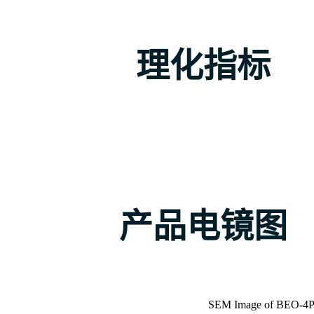
理化指标
产品电镜图
SEM Image of BEO-4