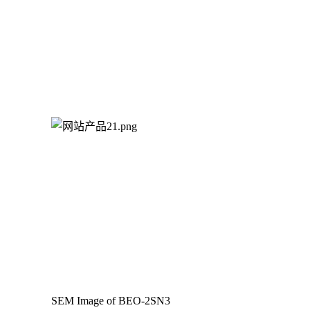
SEM Image of BEO-2SN3