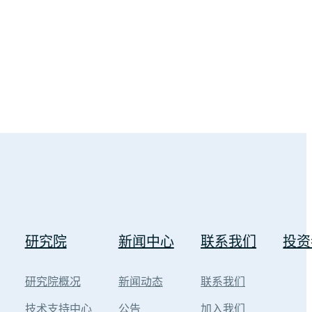
研究院
新闻中心
联系我们
投资
研究院概况
新闻动态
联系我们
技术支持中心
公告
加入我们