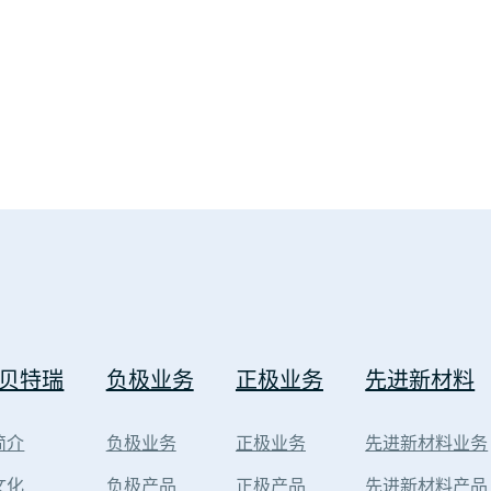
贝特瑞
负极业务
正极业务
先进新材料
简介
负极业务
正极业务
先进新材料业务
文化
负极产品
正极产品
先进新材料产品