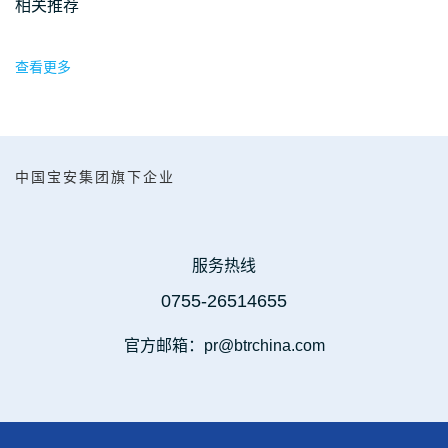
相关推荐
查看更多
中国宝安集团旗下企业
服务热线
0755-26514655
官方邮箱：pr@btrchina.com