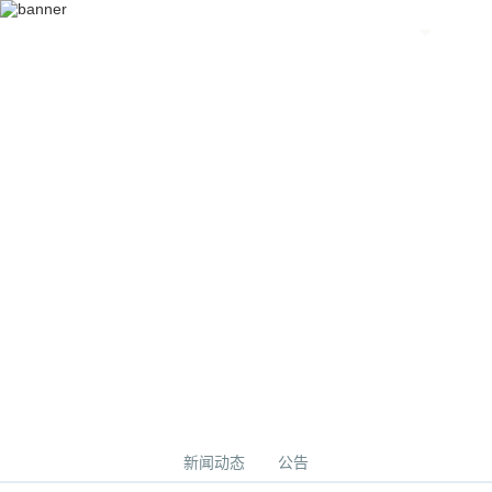
CN
新闻中心
新闻动态
公告